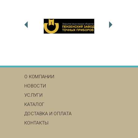
MAIN MENU
О КОМПАНИИ
НОВОСТИ
УСЛУГИ
КАТАЛОГ
ДОСТАВКА И ОПЛАТА
КОНТАКТЫ