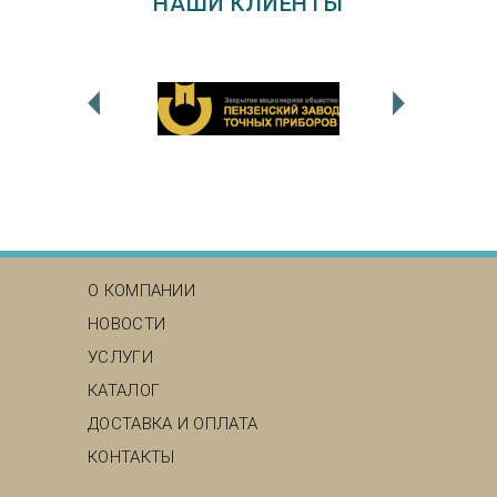
НАШИ КЛИЕНТЫ
MAIN MENU
О КОМПАНИИ
НОВОСТИ
УСЛУГИ
КАТАЛОГ
ДОСТАВКА И ОПЛАТА
КОНТАКТЫ