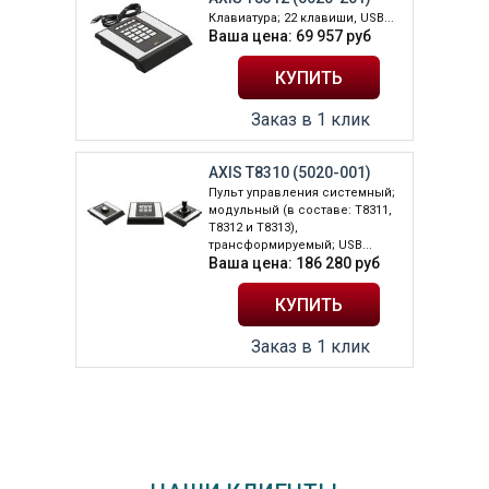
Клавиатура; 22 клавиши, USB...
Ваша цена:
69 957
руб
Заказ в 1 клик
AXIS T8310 (5020-001)
Пульт управления системный;
модульный (в составе: T8311,
T8312 и T8313),
трансформируемый; USB...
Ваша цена:
186 280
руб
Заказ в 1 клик