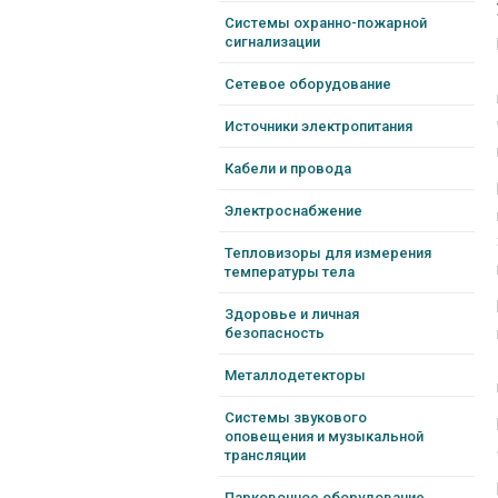
Системы охранно-пожарной
сигнализации
Сетевое оборудование
Источники электропитания
Кабели и провода
Электроснабжение
Тепловизоры для измерения
температуры тела
Здоровье и личная
безопасность
Металлодетекторы
Системы звукового
оповещения и музыкальной
трансляции
Парковочное оборудование