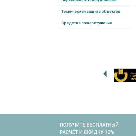
Техническая защита объектов
Средства пожаротушения
ПОЛУЧИТЕ БЕСПЛАТНЫЙ
РАСЧЁТ И СКИДКУ 10%