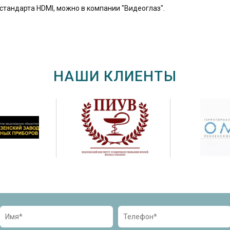
стандарта HDMI, можно в компании "Видеоглаз".
НАШИ КЛИЕНТЫ