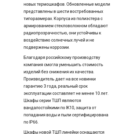
новых термошкафов. Обновленные модели
представлены в шести востребованных
типоразмерах. Корпуса из полиэстера с
армированием стекловолокном обладают
радиопрозрачностью, они устойчивы к
воздействию солнечных лучей и не
подвержены коррозии.
Благодаря российскому производству
компания смогла уменьшить стоимость
изделий без снижения их качества.
Производитель дает на все новинки
гарантию 3 года, реальный срок
эксплуатации составляет не менее 10 лет.
Шкафы серии ТШП являются
вандалостойкими по IK10, защита от
попадания воды и пыли сертифицирована
по IP66.
Шкафы новой ТШП линейки оснащаются