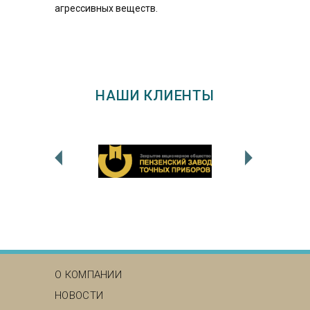
агрессивных веществ.
НАШИ КЛИЕНТЫ
MAIN MENU
О КОМПАНИИ
НОВОСТИ