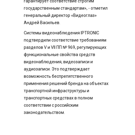
гарантирует соответствие строгим
государственным стандартам», - отметил
генеральный директор «Видеоглаз»
Андрей Васильев.
Системы видеонаблюдения IPTRONIC
подтвердили соответствие требованиям
разделов V и VII ПП № 969, регулирующих
функциональные свойства средств
видеонаблюдения, видеозаписи и
аудиозаписи. Это подтверждает
возможность беспрепятственного
применения решений бренда на объектах
транспортной инфраструктуры и
транспортных средствах в полном
соответствии с российским
законодательством.