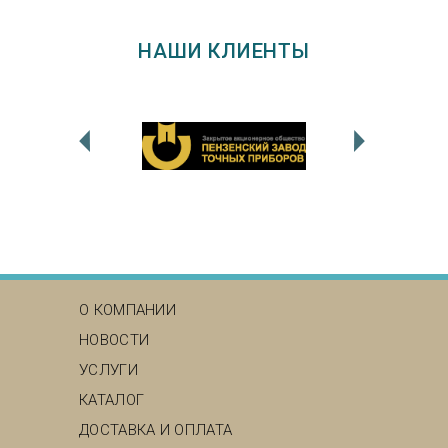
НАШИ КЛИЕНТЫ
MAIN MENU
О КОМПАНИИ
НОВОСТИ
УСЛУГИ
КАТАЛОГ
ДОСТАВКА И ОПЛАТА